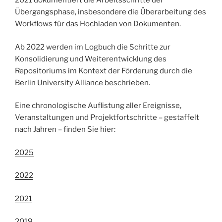
2021 dokumentiert die Arbeitsschritte der
Übergangsphase, insbesondere die Überarbeitung des
Workflows für das Hochladen von Dokumenten.
Ab 2022 werden im Logbuch die Schritte zur
Konsolidierung und Weiterentwicklung des
Repositoriums im Kontext der Förderung durch die
Berlin University Alliance beschrieben.
Eine chronologische Auflistung aller Ereignisse,
Veranstaltungen und Projektfortschritte – gestaffelt
nach Jahren – finden Sie hier:
2025
2022
2021
2019