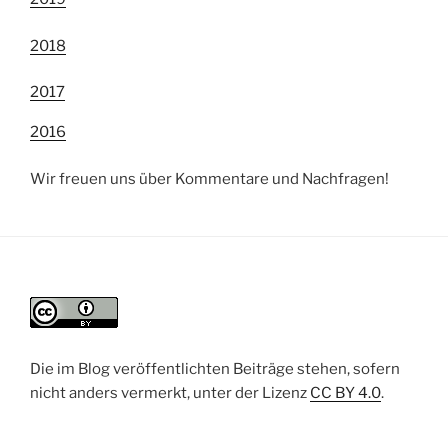
2018
2017
2016
Wir freuen uns über Kommentare und Nachfragen!
Die im Blog veröffentlichten Beiträge stehen, sofern
nicht anders vermerkt, unter der Lizenz
CC BY 4.0
.