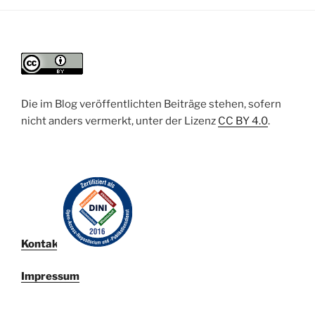
Die im Blog veröffentlichten Beiträge stehen, sofern
nicht anders vermerkt, unter der Lizenz
CC BY 4.0
.
Kontakt
Impressum