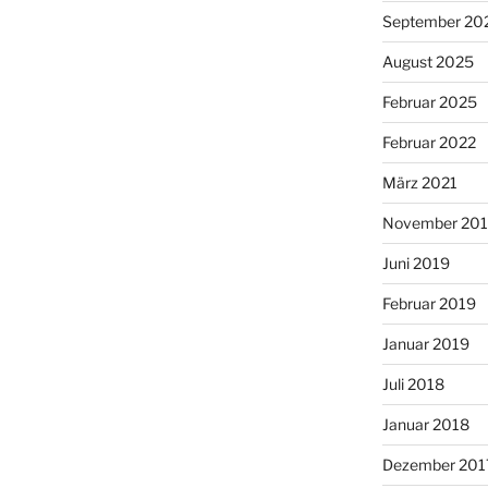
September 20
August 2025
Februar 2025
Februar 2022
März 2021
November 20
Juni 2019
Februar 2019
Januar 2019
Juli 2018
Januar 2018
Dezember 201