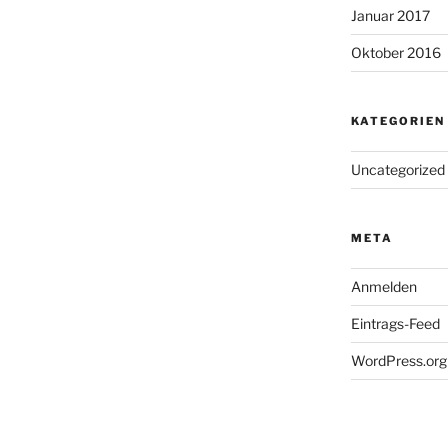
Januar 2017
Oktober 2016
KATEGORIEN
Uncategorized
META
Anmelden
Eintrags-Feed
WordPress.org