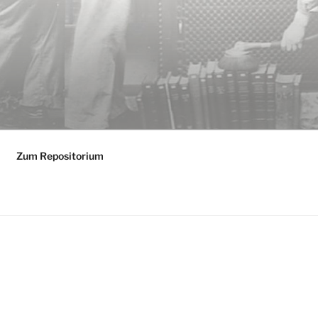
Zum Repositorium