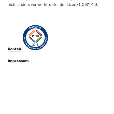
nicht anders vermerkt, unter der Lizenz
CC BY 4.0
.
Kontakt
Impressum