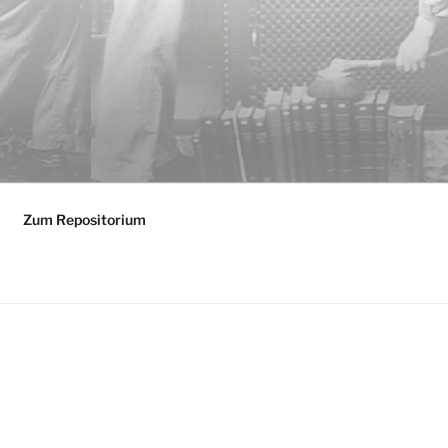
Zum Repositorium