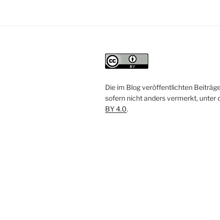
Die im Blog veröffentlichten Beiträg
sofern nicht anders vermerkt, unter 
BY 4.0
.