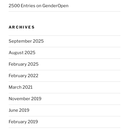
2500 Entries on GenderOpen
ARCHIVES
September 2025
August 2025
February 2025
February 2022
March 2021
November 2019
June 2019
February 2019