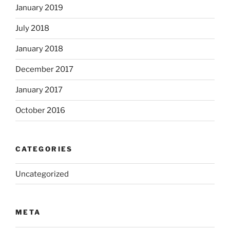
January 2019
July 2018
January 2018
December 2017
January 2017
October 2016
CATEGORIES
Uncategorized
META