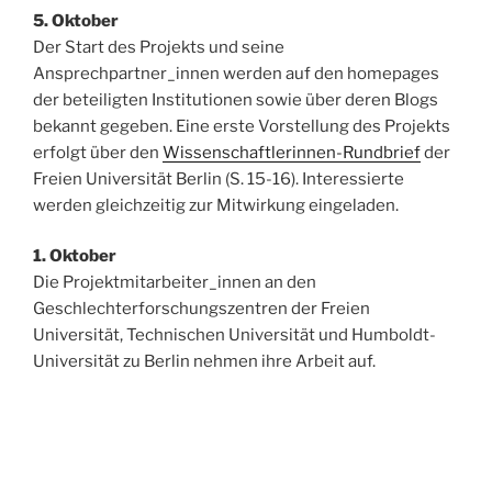
5. Oktober
Der Start des Projekts und seine
Ansprechpartner_innen werden auf den homepages
der beteiligten Institutionen sowie über deren Blogs
bekannt gegeben. Eine erste Vorstellung des Projekts
erfolgt über den
Wissenschaftlerinnen-Rundbrief
der
Freien Universität Berlin (S. 15-16). Interessierte
werden gleichzeitig zur Mitwirkung eingeladen.
1. Oktober
Die Projektmitarbeiter_innen an den
Geschlechterforschungszentren der Freien
Universität, Technischen Universität und Humboldt-
Universität zu Berlin nehmen ihre Arbeit auf.
Post