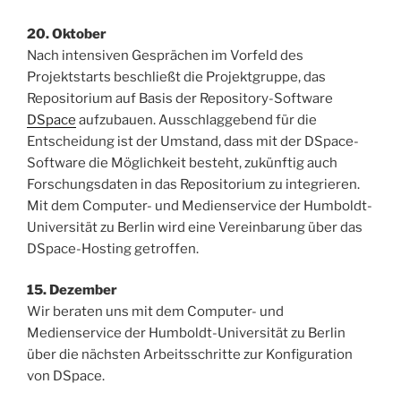
20. Oktober
Nach intensiven Gesprächen im Vorfeld des
Projektstarts beschließt die Projektgruppe, das
Repositorium auf Basis der Repository-Software
DSpace
aufzubauen. Ausschlaggebend für die
Entscheidung ist der Umstand, dass mit der DSpace-
Software die Möglichkeit besteht, zukünftig auch
Forschungsdaten in das Repositorium zu integrieren.
Mit dem Computer- und Medienservice der Humboldt-
Universität zu Berlin wird eine Vereinbarung über das
DSpace-Hosting getroffen.
15. Dezember
Wir beraten uns mit dem Computer- und
Medienservice der Humboldt-Universität zu Berlin
über die nächsten Arbeitsschritte zur Konfiguration
von DSpace.